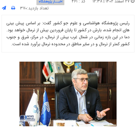
۲۷ اسفند ۱۴۰۲ | ۱۲:۳۸
کد : ۴۶۱
اخبـــار پژوهشگاه
تعداد بازدید:۳۷۰
رئیس پژوهشگاه هواشناسی و علوم جو کشور گفت: بر اساس پیش ‌بینی‌
های انجام ‌شده، بارش در کشور تا پایان فروردین بیش از نرمال خواهد بود.
دما در این بازه زمانی در شمال غرب بیش از نرمال، در مرکز، شرق و جنوب
کشور کمتر از نرمال و در سایر مناطق در محدوده نرمال برآورد شده است.