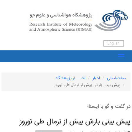
English
صفحه‌اصلی
اخبار
اخبـــار پژوهشگاه
پیش ‌بینی بارش بیش‌ از نرمال طی نوروز
در گفت و گو با ایسنا؛
پیش ‌بینی بارش بیش‌ از نرمال طی نوروز