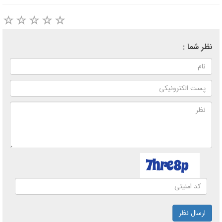
نظر شما :
ارسال نظر