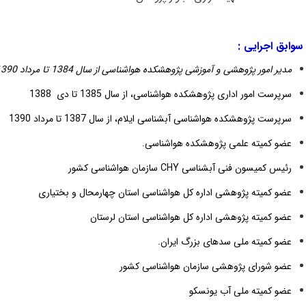
جرایی :
ور پژوهشی و آموزشی پژوهشکده هواشناسی از سال 1384 تا مرداد 1390
امور اداری پژوهشکده هواشناسی، از سال 1385 تا دی 1388
پژوهشکده هواشناسی آبشناسی ایلام، از سال 1387 تا مرداد 1390
میته علمی پژوهشکده هواشناسی.
کمیسون فنی آبشناسی
CHY
سازمان هواشناسی کشور
میته پژوهشی اداره کل هواشناسی استان چهارمحال و بختیاری
میته پژوهشی اداره کل هواشناسی استان لرستان
میته ملی سدهای بزرگ ایران.
ورای پژوهشی سازمان هواشناسی کشور
میته ملی آب یونسکو