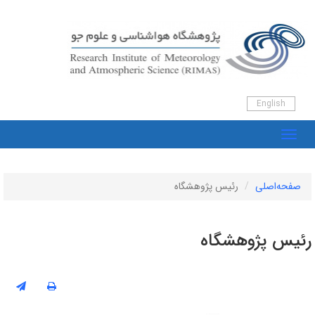
Engli
اصلی
رئیس پژوهشگاه
 پژوهشگاه