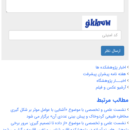
ارسال نظر
اخبار پژوهشکده ها
هفته نامه پیشران پیشرفت
اخبـــار پژوهشگاه
آرشیو عکس و فیلم
مطالب مرتبط
نشست علمی و تخصصی با موضوع «آشنایی با عوامل موثر بر شکل گیری
مخاطره طبیعی گردوخاک و پیش بینی عددی آن» برگزار می شود
نشست علمی و تخصصی با موضوع «از داده تا تصمیم گیری: مرور برخی
پژوهش های نو آورانه در پژوهشکده اقلیم شناسی و تغییر اقلیم» برگزار می شود