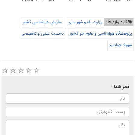
کلید واژه ها:
وزارت راه و شهرسازی
سازمان هواشناسی کشور
پژوهشگاه هواشناسی و علوم جو کشور
نشست علمی و تخصصی
سهیلا جوانمرد
نظر شما :