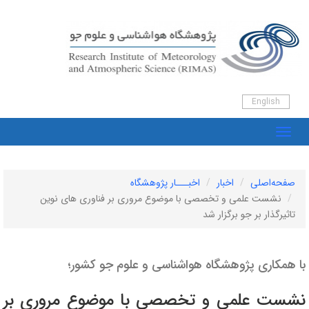
English
صفحه‌اصلی
اخبار
اخبـــار پژوهشگاه
نشست علمی و تخصصی با موضوع مروری بر فناوری های نوین
تاثیرگذار بر جو برگزار شد
با همکاری پژوهشگاه هواشناسی و علوم جو کشور؛
نشست علمی و تخصصی با موضوع مروری بر