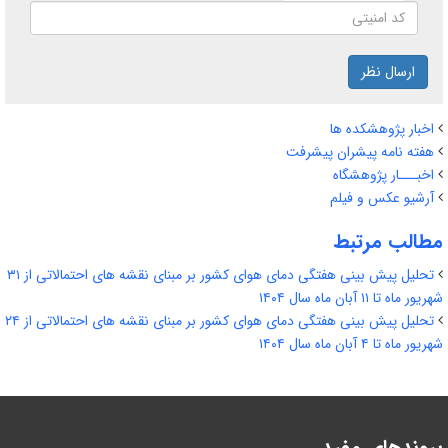
ارسال نظر
اخبار پژوهشکده ها
هفته نامه پیشران پیشرفت
اخبـــار پژوهشگاه
آرشیو عکس و فیلم
مطالب مرتبط
تحلیل پیش بینی هفتگی دمای هوای کشور بر مبنای نقشه های احتمالاتی از ۳۱
شهریور ماه تا ۱۱ آبان ماه سال ۱۴۰۴
تحلیل پیش بینی هفتگی دمای هوای کشور بر مبنای نقشه های احتمالاتی از ۲۴
شهریور ماه تا ۴ آبان ماه سال ۱۴۰۴
پیوندهای مفید