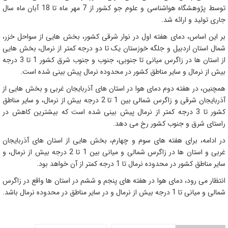
توسط پژوهشگاه هواشناسی و علوم جو کشور از 7 مهر ماه تا 18 آبان ماه سال
جاری تولید و ارائه شد
.
بر این اساس، دمای هفته اول در نوار شرقی کشور، بخش ‌هایی از سواحل خزر،
شمال استان اردبیل و جلگه خوزستان یک تا دو درجه کمتر از نرمال، بخش‌ هایی
از استان‌ ها در زاگرس میانی تا جنوبی، جنوب و جنوب شرق کشور 1 تا 3 درجه
بیش از نرمال و سایر مناطق کشور در محدوده نرمال پیش‌ بینی شده است.
همچنین، در هفته دوم دمای هوا در استان‌ های آذربایجان غربی و بخش‌ هایی از
آذربایجان شرقی و زاگرس شمالی بین 1 تا 2 درجه بیش از نرمال، و سایر مناطق
کشور تا 3 درجه کمتر از نرمال پیش ‌بینی شده است که بیشترین کاهش در
راستای شرق و جنوب کشور رخ می‌ دهد.
در ادامه، برای هفته‌ های سوم و چهارم، بخش ‌هایی از استان ‌های آذربایجان
غربی و استان ‌ها در زاگرس شمالی و میانی بین 1 تا 2 درجه بیش از نرمال، و
سایر مناطق کشور در محدوده نرمال تا 1 درجه کمتر از آن خواهد بود.
انتظار می ‌رود، دمای هوا در هفته ‌های پنجم و ششم در استان ‌ها واقع در زاگرس
شمالی و میانی تا 1 درجه بیش از نرمال و در سایر مناطق در محدوده نرمال باشد.