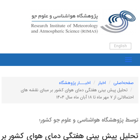
English
صفحه‌اصلی
اخبار
اخبـــار پژوهشگاه
تحلیل پیش بینی هفتگی دمای هوای کشور بر مبنای نقشه های
احتمالاتی از ۷ مهر ماه تا ۱۸ آبان ماه سال ۱۴۰۴
توسط پژوهشگاه هواشناسی و علوم جو کشور؛
تحلیل پیش بینی هفتگی دمای هوای کشور بر