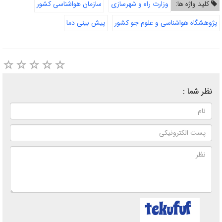
کلید واژه ها:
وزارت راه و شهرسازی
سازمان هواشناسی کشور
پژوهشگاه هواشناسی و علوم جو کشور
پیش بینی دما
نظر شما :