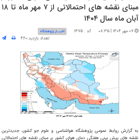
مبنای نقشه های احتمالاتی از ۷ مهر ماه تا ۱۸
آبان ماه سال ۱۴۰۴
۰۷ مهر ۱۴۰۴ | ۰۸:۳۵
کد : ۱۴۷۵
اخبـــار پژوهشگاه
تعداد بازدید:۴۶۰
به گزارش روابط عمومی پژوهشگاه هواشناسی و علوم جو کشور، جدیدترین
نقشه های پیش بینی هفتگی دمای هوای کشور بر مبنای نقشه های احتمالاتی