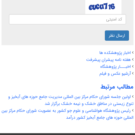
ارسال نظر
اخبار پژوهشکده ها
هفته نامه پیشران پیشرفت
اخبـــار پژوهشگاه
آرشیو عکس و فیلم
مطالب مرتبط
اولین جلسه شورای حکام مرکز بین المللی مدیریت جامع حوزه های آبخیز و
تنوع زیستی در مناطق خشک و نیمه خشک برگزار شد
رئیس پژوهشگاه هواشناسی و علوم جو کشور به عضویت شورای حکام مرکز بین
المللی حوزه های جامع آبخیز کشور درآمد