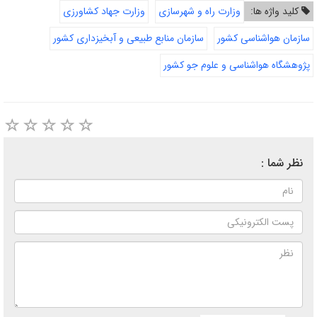
کلید واژه ها:
وزارت راه و شهرسازی
وزارت جهاد کشاورزی
سازمان هواشناسی کشور
سازمان منابع طبیعی و آبخیزداری کشور
پژوهشگاه هواشناسی و علوم جو کشور
نظر شما :