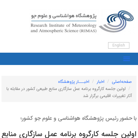
English
صفحه‌اصلی
اخبار
اخبـــار پژوهشگاه
اولین جلسه کارگروه برنامه عمل سازگاری منابع طبیعی کشور در مقابله با
آثار تغییرات اقلیمی برگزار شد
با حضور رئیس پژوهشگاه هواشناسی و علوم جو کشور؛
اولین جلسه کارگروه برنامه عمل سازگاری منابع