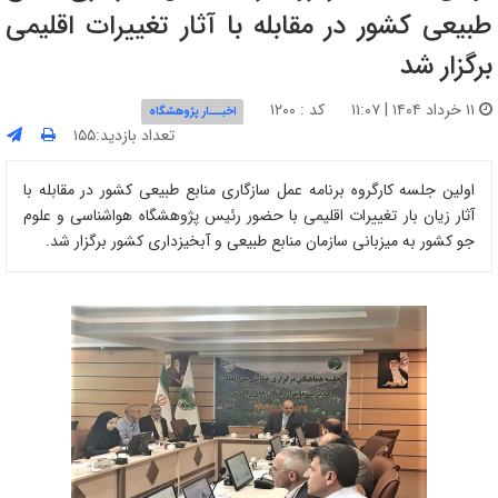
طبیعی کشور در مقابله با آثار تغییرات اقلیمی
برگزار شد
۱۱ خرداد ۱۴۰۴ | ۱۱:۰۷
کد : ۱۲۰۰
اخبـــار پژوهشگاه
تعداد بازدید:۱۵۵
اولین جلسه کارگروه برنامه عمل سازگاری منابع طبیعی کشور در مقابله با
آثار زیان بار تغییرات اقلیمی با حضور رئیس پژوهشگاه هواشناسی و علوم
جو کشور به میزبانی سازمان منابع طبیعی و آبخیزداری کشور برگزار شد.