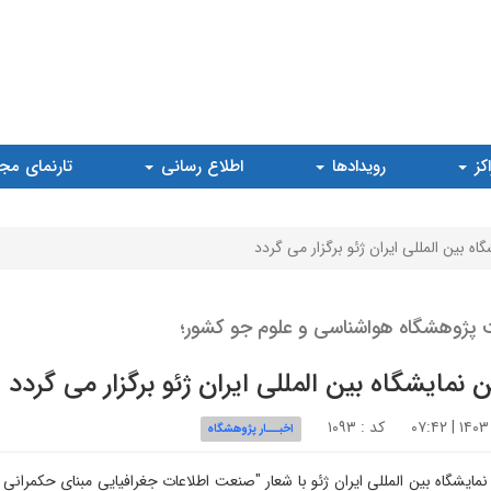
کز
رویدادها
اطلاع رسانی
تارنمای مج
اه بین المللی ایران ژئو برگزار می گردد
ت پژوهشگاه هواشناسی و علوم جو کشور؛
 نمایشگاه بین المللی ایران ژئو برگزار می گردد
کد : ۱۰۹۳
اخبـــار پژوهشگاه
نمایشگاه بین المللی ایران ژئو با شعار "صنعت اطلاعات جغرافیایی مبنای حکمران