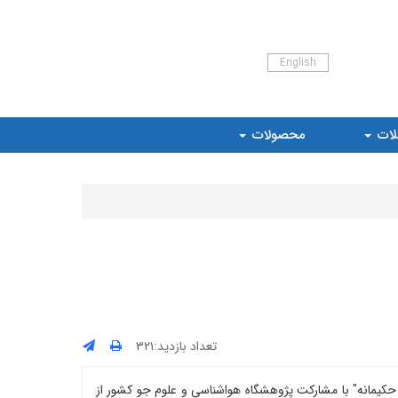
English
لات
محصولات
تعداد بازدید:۳۲۱
ی حکیمانه" با مشارکت پژوهشگاه هواشناسی و علوم جو کشور از