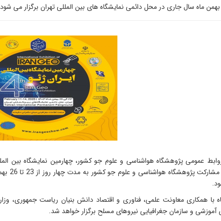
ابط عمومی پژوهشگاه هواشناسی و علوم جو کشور، چهارمین نمایشگاه بین المللی
حکیمانه"
ود.
ه با همکاری معاونت علمی، فناوری و اقتصاد دانش بنیان ریاست جمهوری، وزارت
آموزشی و سازمان جغرافیایی نیروهای مسلح برگزار خواهد شد.