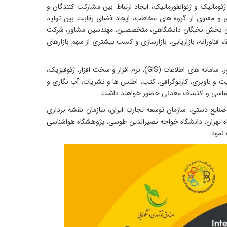
ئوماتیک و ژئوانفورماتیک، ایجاد ارتباط بین مشارکت کنندگان و
ی و معنوی از گروه های مخاطب، ایجاد فضای رقابت بین تولید
مل بین بخش نخبگان دانشگاهی، متخصصین، مهندسین مشاور، شرکت
ء فناورانه، بازاریابی، بازارسازی و کسب بیشتری از سهم بازارهای
، سامانه های اطلاعات (
GIS
)، نرم افزار و سخت افزار، ژئوفیزیک،
عیت و ناوبری، کارتوگرافی، کتب، اطلس ها و نشریات، آب نگاری و
 شناسی و اکتشاف معدنی
حضور خواهند داشت.
صنایع دستی، سازمان توسعه تجارت ایران، سازمان نقشه برداری
ه تهران، دانشگاه خواجه نصیرالدین طوسی، پژوهشگاه هواشناسی
نمود.